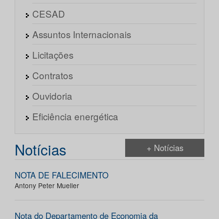
CESAD
Assuntos Internacionais
Licitações
Contratos
Ouvidoria
Eficiência energética
Notícias
+ Notícias
NOTA DE FALECIMENTO
Antony Peter Mueller
Nota do Departamento de Economia da