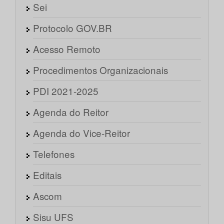
Sei
Protocolo GOV.BR
Acesso Remoto
Procedimentos Organizacionais
PDI 2021-2025
Agenda do Reitor
Agenda do Vice-Reitor
Telefones
Editais
Ascom
Sisu UFS