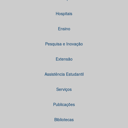
Hospitais
Ensino
Pesquisa e Inovação
Extensão
Assistência Estudantil
Serviços
Publicações
Bibliotecas