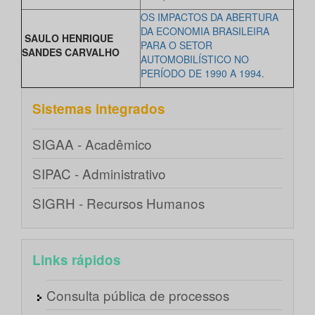
OS IMPACTOS DA ABERTURA
DA ECONOMIA BRASILEIRA
SAULO HENRIQUE
PARA O SETOR
SANDES CARVALHO
AUTOMOBILÍSTICO NO
PERÍODO DE 1990 A 1994.
Sistemas integrados
SIGAA - Acadêmico
SIPAC - Administrativo
SIGRH - Recursos Humanos
Links rápidos
Consulta pública de processos