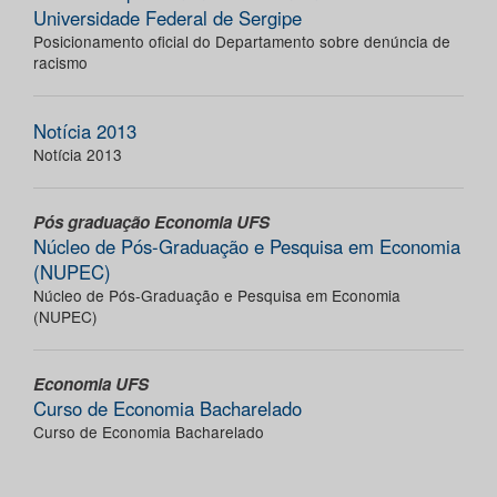
Universidade Federal de Sergipe
Posicionamento oficial do Departamento sobre denúncia de
racismo
Notícia 2013
Notícia 2013
Pós graduação Economia UFS
Núcleo de Pós-Graduação e Pesquisa em Economia
(NUPEC)
Núcleo de Pós-Graduação e Pesquisa em Economia
(NUPEC)
Economia UFS
Curso de Economia Bacharelado
Curso de Economia Bacharelado