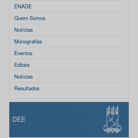
ENADE
Quem Somos
Notícias
Monografias
Eventos
Editais
Notícias
Resultados
DEE