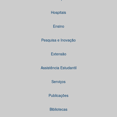
Hospitais
Ensino
Pesquisa e Inovação
Extensão
Assistência Estudantil
Serviços
Publicações
Bibliotecas