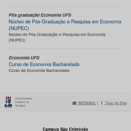
Pós graduação Economia UFS
Núcleo de Pós-Graduação e Pesquisa em Economia
(NUPEC)
Núcleo de Pós-Graduação e Pesquisa em Economia
(NUPEC)
Economia UFS
Curso de Economia Bacharelado
Curso de Economia Bacharelado
WEBMAIL
|
Topo do Site
Campus São Cristóvão