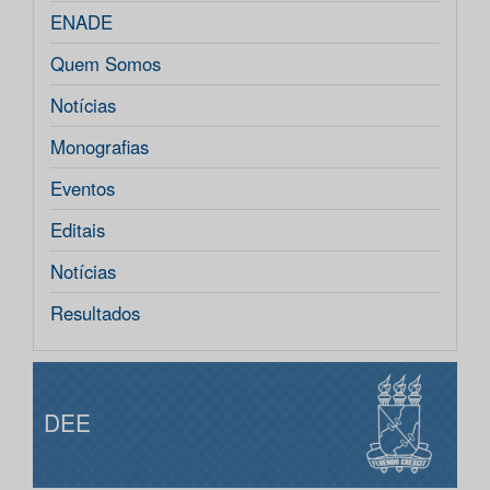
ENADE
Quem Somos
Notícias
Monografias
Eventos
Editais
Notícias
Resultados
DEE