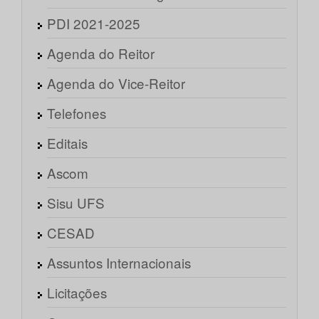
PDI 2021-2025
Agenda do Reitor
Agenda do Vice-Reitor
Telefones
Editais
Ascom
Sisu UFS
CESAD
Assuntos Internacionais
Licitações