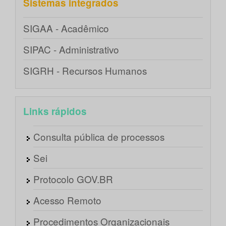
Sistemas integrados
SIGAA - Acadêmico
SIPAC - Administrativo
SIGRH - Recursos Humanos
Links rápidos
Consulta pública de processos
Sei
Protocolo GOV.BR
Acesso Remoto
Procedimentos Organizacionais