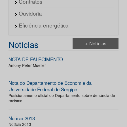
Contratos
Ouvidoria
Eficiência energética
Notícias
+ Notícias
NOTA DE FALECIMENTO
Antony Peter Mueller
Nota do Departamento de Economia da
Universidade Federal de Sergipe
Posicionamento oficial do Departamento sobre denúncia de
racismo
Notícia 2013
Notícia 2013