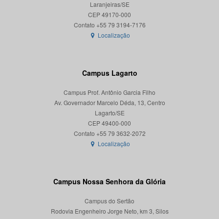
Laranjeiras/SE
CEP 49170-000
Localização
Campus Lagarto
Campus Prof. Antônio Garcia Filho
Av. Governador Marcelo Déda, 13, Centro
Lagarto/SE
CEP 49400-000
Localização
Campus Nossa Senhora da Glória
Campus do Sertão
Rodovia Engenheiro Jorge Neto, km 3, Silos