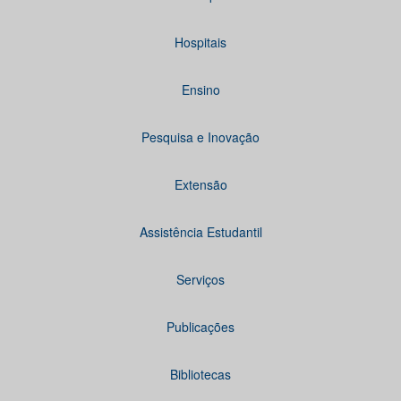
Hospitais
Ensino
Pesquisa e Inovação
Extensão
Assistência Estudantil
Serviços
Publicações
Bibliotecas