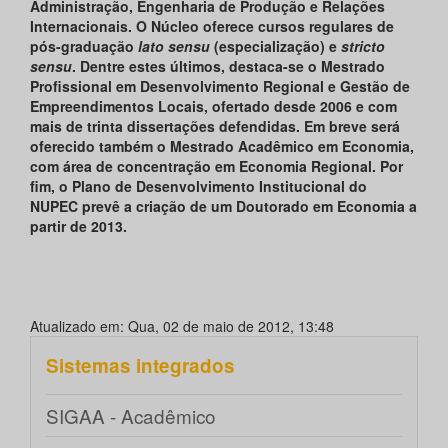
Administração, Engenharia de Produção e Relações
Internacionais. O Núcleo oferece cursos regulares de
pós-graduação
lato sensu
(especialização) e
stricto
sensu
. Dentre estes últimos, destaca-se o Mestrado
Profissional em Desenvolvimento Regional e Gestão de
Empreendimentos Locais, ofertado desde 2006 e com
mais de trinta dissertações defendidas. Em breve será
oferecido também o Mestrado Acadêmico em Economia,
com área de concentração em Economia Regional. Por
fim, o Plano de Desenvolvimento Institucional do
NUPEC prevê a criação de um Doutorado em Economia a
partir de 2013.
Atualizado em: Qua, 02 de maio de 2012, 13:48
Sistemas integrados
SIGAA - Acadêmico