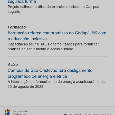
segunda turma
Projeto estimula prática de exercícios físicos no Campus
Lagarto
Formação
Formação reforça compromisso do Codap/UFS com
a educação inclusiva
Capacitação reuniu TAE’s e terceirizados para fortalecer
práticas de acolhimento e acessibilidade
Aviso
Campus de São Cristóvão terá desligamento
programado de energia elétrica
A interrupção do fornecimento de energia acontecerá no dia
15 de agosto de 2026
WEBMAIL
|
Topo do Site