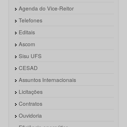
Agenda do Vice-Reitor
Telefones
Editais
Ascom
Sisu UFS
CESAD
Assuntos Internacionais
Licitações
Contratos
Ouvidoria