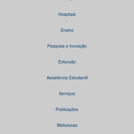
Hospitais
Ensino
Pesquisa e Inovação
Extensão
Assistência Estudantil
Serviços
Publicações
Bibliotecas