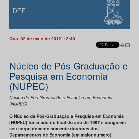
DEE
Qua, 02 de maio de 2012, 13:40
Núcleo de Pós-Graduação e
Pesquisa em Economia
(NUPEC)
Núcleo de Pós-Graduação e Pesquisa em Economia
(NUPEC)
O
Núcleo de Pós-Graduação e Pesquisa em Economia
(NUPEC) foi criado no final do ano de 1997 e abriga em
seu corpo docente somente doutores dos
Departamentos de Economia (em maior número),