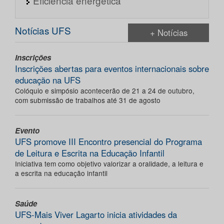
Eficiência energética
Notícias UFS
+ Notícias
Inscrições
Inscrições abertas para eventos internacionais sobre
educação na UFS
Colóquio e simpósio acontecerão de 21 a 24 de outubro,
com submissão de trabalhos até 31 de agosto
Evento
UFS promove III Encontro presencial do Programa
de Leitura e Escrita na Educação Infantil
Iniciativa tem como objetivo valorizar a oralidade, a leitura e
a escrita na educação infantil
Saúde
UFS-Mais Viver Lagarto inicia atividades da