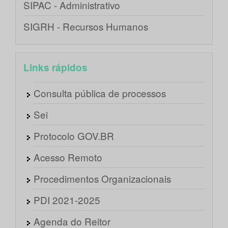
SIPAC - Administrativo
SIGRH - Recursos Humanos
Links rápidos
Consulta pública de processos
Sei
Protocolo GOV.BR
Acesso Remoto
Procedimentos Organizacionais
PDI 2021-2025
Agenda do Reitor