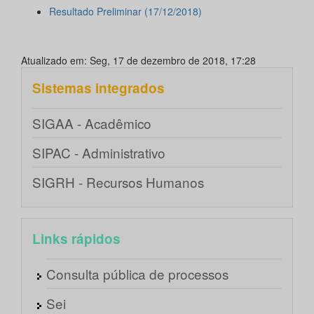
Resultado Preliminar (17/12/2018)
Atualizado em: Seg, 17 de dezembro de 2018, 17:28
Sistemas integrados
SIGAA - Acadêmico
SIPAC - Administrativo
SIGRH - Recursos Humanos
Links rápidos
Consulta pública de processos
Sei