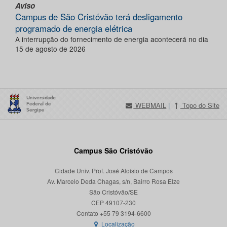
Aviso
Campus de São Cristóvão terá desligamento
programado de energia elétrica
A interrupção do fornecimento de energia acontecerá no dia
15 de agosto de 2026
WEBMAIL
|
Topo do Site
Campus São Cristóvão
Cidade Univ. Prof. José Aloísio de Campos
Av. Marcelo Deda Chagas, s/n, Bairro Rosa Elze
São Cristóvão/SE
CEP 49107-230
Localização