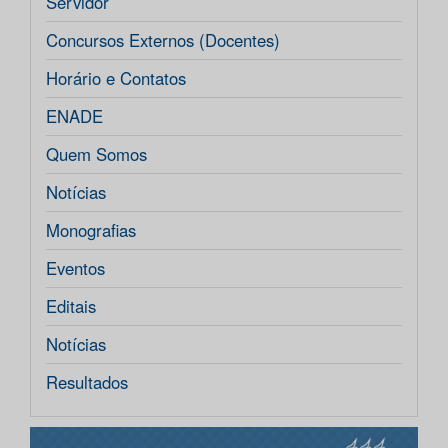
Servidor
Concursos Externos (Docentes)
Horário e Contatos
ENADE
Quem Somos
Notícias
Monografias
Eventos
Editais
Notícias
Resultados