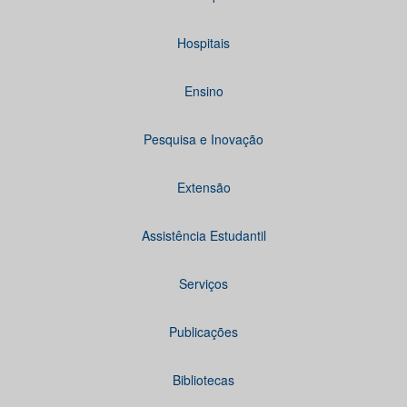
Hospitais
Ensino
Pesquisa e Inovação
Extensão
Assistência Estudantil
Serviços
Publicações
Bibliotecas