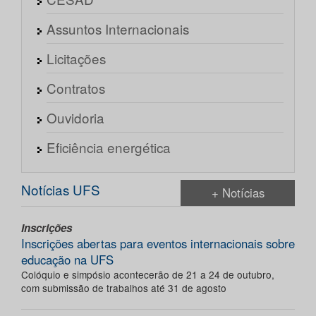
Assuntos Internacionais
Licitações
Contratos
Ouvidoria
Eficiência energética
Notícias UFS
+ Notícias
Inscrições
Inscrições abertas para eventos internacionais sobre
educação na UFS
Colóquio e simpósio acontecerão de 21 a 24 de outubro,
com submissão de trabalhos até 31 de agosto