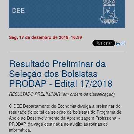
DEE
Seg, 17 de dezembro de 2018, 16:39
Resultado Preliminar da
Seleção dos Bolsistas
PRODAP - Edital 17/2018
RESULTADO PRELIMINAR (em ordem de classificação)
O DEE Departamento de Economia divulga a preliminar do
resultado do edital de seleção de bolsistas do Programa de
Apoio ao Desenvolvimento da Aprendizagem Profissional -
PRODAP, da vaga destinada ao auxílio às rotinas de
informática.