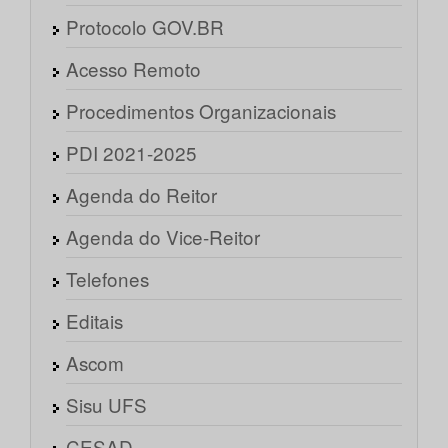
Protocolo GOV.BR
Acesso Remoto
Procedimentos Organizacionais
PDI 2021-2025
Agenda do Reitor
Agenda do Vice-Reitor
Telefones
Editais
Ascom
Sisu UFS
CESAD