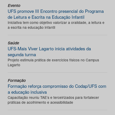
Evento
UFS promove III Encontro presencial do Programa
de Leitura e Escrita na Educação Infantil
Iniciativa tem como objetivo valorizar a oralidade, a leitura e
a escrita na educação infantil
Saúde
UFS-Mais Viver Lagarto inicia atividades da
segunda turma
Projeto estimula prática de exercícios físicos no Campus
Lagarto
Formação
Formação reforça compromisso do Codap/UFS com
a educação inclusiva
Capacitação reuniu TAE’s e terceirizados para fortalecer
práticas de acolhimento e acessibilidade