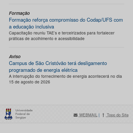
Formação
Formação reforça compromisso do Codap/UFS com
a educação inclusiva
Capacitação reuniu TAE’s e terceirizados para fortalecer
práticas de acolhimento e acessibilidade
Aviso
Campus de São Cristóvão terá desligamento
programado de energia elétrica
A interrupção do fornecimento de energia acontecerá no dia
15 de agosto de 2026
WEBMAIL
|
Topo do Site