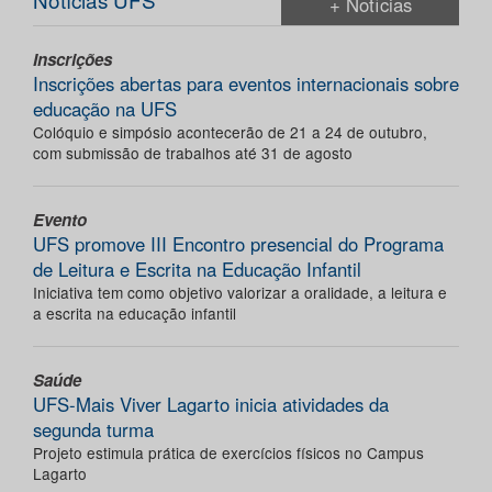
+ Notícias
Inscrições
Inscrições abertas para eventos internacionais sobre
educação na UFS
Colóquio e simpósio acontecerão de 21 a 24 de outubro,
com submissão de trabalhos até 31 de agosto
Evento
UFS promove III Encontro presencial do Programa
de Leitura e Escrita na Educação Infantil
Iniciativa tem como objetivo valorizar a oralidade, a leitura e
a escrita na educação infantil
Saúde
UFS-Mais Viver Lagarto inicia atividades da
segunda turma
Projeto estimula prática de exercícios físicos no Campus
Lagarto