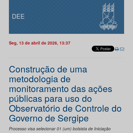
DEE
Seg, 13 de abril de 2026, 13:37
Construção de uma
metodologia de
monitoramento das ações
públicas para uso do
Observatório de Controle do
Governo de Sergipe
Processo visa selecionar 01 (um) bolsista de Iniciação