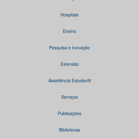
Hospitais
Ensino
Pesquisa e Inovação
Extensão
Assistência Estudantil
Serviços
Publicações
Bibliotecas