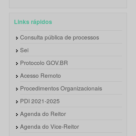
Links rápidos
Consulta pública de processos
Sei
Protocolo GOV.BR
Acesso Remoto
Procedimentos Organizacionais
PDI 2021-2025
Agenda do Reitor
Agenda do Vice-Reitor