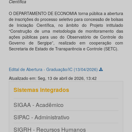
Científica
O DEPARTAMENTO DE ECONOMIA torna pública a abertura
de inscrições do processo seletivo para concessão de bolsas
de Iniciação Científica, no âmbito do Projeto intitulado
“Construção de uma metodologia de monitoramento das
ações públicas para uso do Observatório de Controle do
Governo de Sergipe”, realizado em cooperação com
Secretaria de Estado de Transparência e Controle (SETC).
Edital de Abertura - Graduação/IC (13/04/2026)
Atualizado em: Seg, 13 de abril de 2026, 13:42
Sistemas integrados
SIGAA - Acadêmico
SIPAC - Administrativo
SIGRH - Recursos Humanos