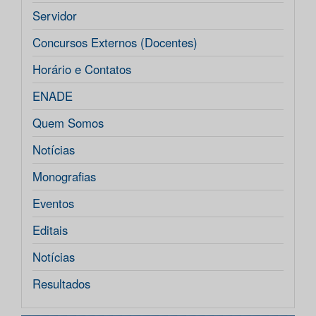
Servidor
Concursos Externos (Docentes)
Horário e Contatos
ENADE
Quem Somos
Notícias
Monografias
Eventos
Editais
Notícias
Resultados