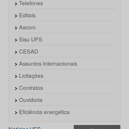
Telefones
Editais
Ascom
Sisu UFS
CESAD
Assuntos Internacionais
Licitações
Contratos
Ouvidoria
Eficiência energética
Notícias UFS