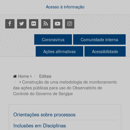
Acesso à informação
Facebook
Twitter
Flickr
RSS
Youtube
Instagram
Coronavírus
Comunidade interna
Ações afirmativas
Acessibilidade
Home
Editais
Construção de uma metodologia de monitoramento
das ações públicas para uso do Observatório de
Controle do Governo de Sergipe
Orientações sobre processos
Inclusões em Disciplinas