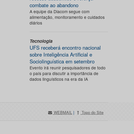
combate ao abandono
A equipe da Diacom segue com
alimentação, monitoramento e cuidados
diários
Tecnologia
UFS receberá encontro nacional
sobre Inteligência Artificial e
Sociolinguística em setembro
Evento irá reunir pesquisadores de todo
o país para discutir a importância de
dados linguísticos na era da IA
WEBMAIL
|
Topo do Site