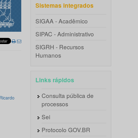
Sistemas integrados
SIGAA - Acadêmico
SIPAC - Administrativo
SIGRH - Recursos
Humanos
Links rápidos
Consulta pública de
Ricardo
processos
Sei
Protocolo GOV.BR