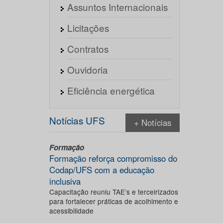
Assuntos Internacionais
Licitações
Contratos
Ouvidoria
Eficiência energética
Notícias UFS
+ Notícias
Formação
Formação reforça compromisso do
Codap/UFS com a educação
inclusiva
Capacitação reuniu TAE’s e terceirizados
para fortalecer práticas de acolhimento e
acessibilidade