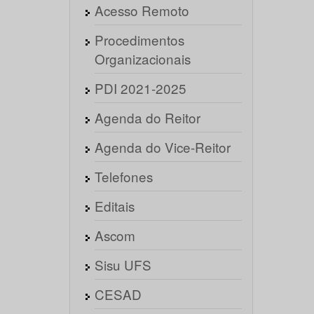
Acesso Remoto
Procedimentos
Organizacionais
PDI 2021-2025
Agenda do Reitor
Agenda do Vice-Reitor
Telefones
Editais
Ascom
Sisu UFS
CESAD