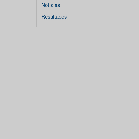
Notícias
Resultados