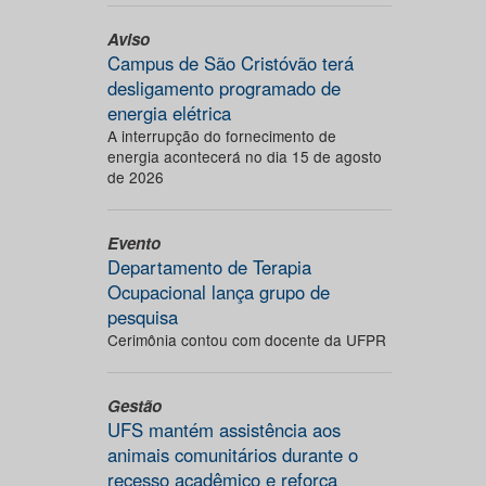
Aviso
Campus de São Cristóvão terá
desligamento programado de
energia elétrica
A interrupção do fornecimento de
energia acontecerá no dia 15 de agosto
de 2026
Evento
Departamento de Terapia
Ocupacional lança grupo de
pesquisa
Cerimônia contou com docente da UFPR
Gestão
UFS mantém assistência aos
animais comunitários durante o
recesso acadêmico e reforça