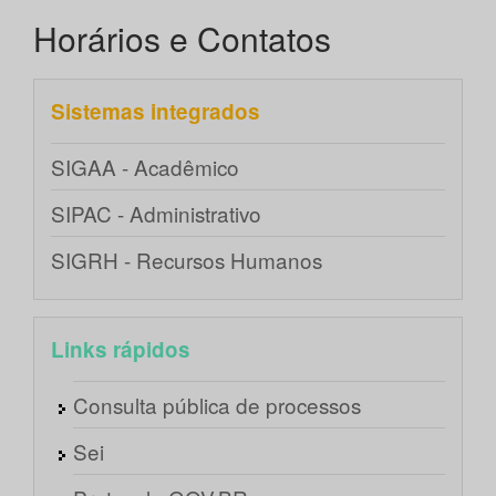
Horários e Contatos
Sistemas integrados
SIGAA - Acadêmico
SIPAC - Administrativo
SIGRH - Recursos Humanos
Links rápidos
Consulta pública de processos
Sei