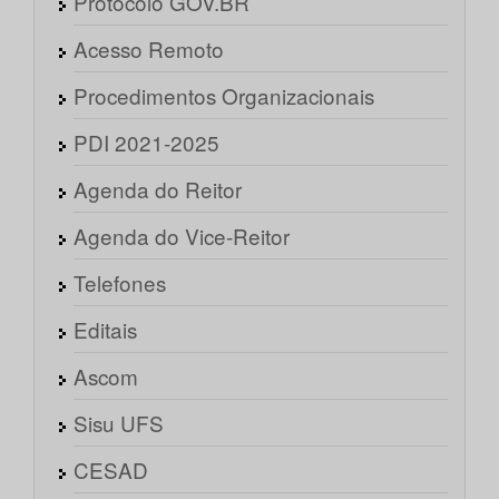
Protocolo GOV.BR
Acesso Remoto
Procedimentos Organizacionais
PDI 2021-2025
Agenda do Reitor
Agenda do Vice-Reitor
Telefones
Editais
Ascom
Sisu UFS
CESAD