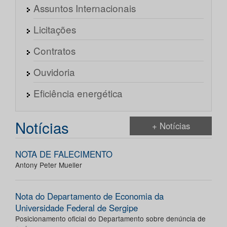
Assuntos Internacionais
Licitações
Contratos
Ouvidoria
Eficiência energética
Notícias
+ Notícias
NOTA DE FALECIMENTO
Antony Peter Mueller
Nota do Departamento de Economia da
Universidade Federal de Sergipe
Posicionamento oficial do Departamento sobre denúncia de