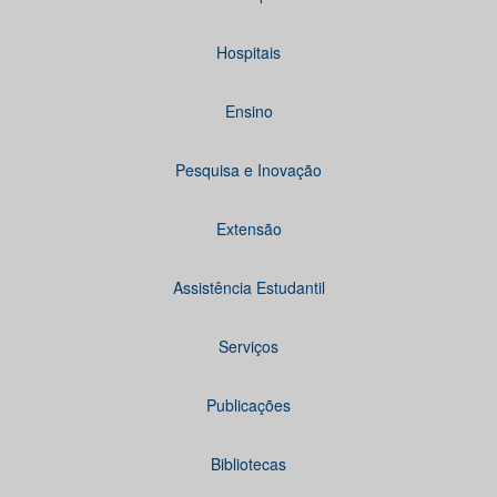
Hospitais
Ensino
Pesquisa e Inovação
Extensão
Assistência Estudantil
Serviços
Publicações
Bibliotecas