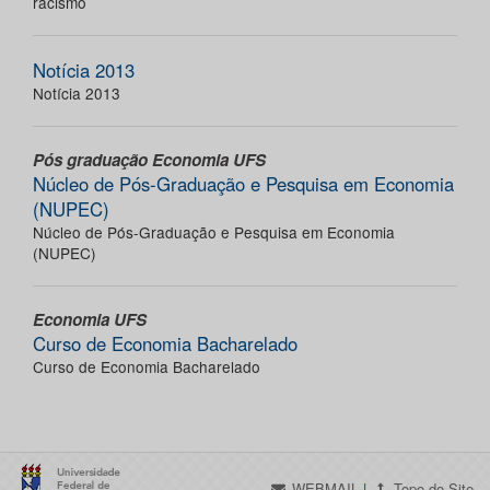
racismo
Notícia 2013
Notícia 2013
Pós graduação Economia UFS
Núcleo de Pós-Graduação e Pesquisa em Economia
(NUPEC)
Núcleo de Pós-Graduação e Pesquisa em Economia
(NUPEC)
Economia UFS
Curso de Economia Bacharelado
Curso de Economia Bacharelado
WEBMAIL
|
Topo do Site