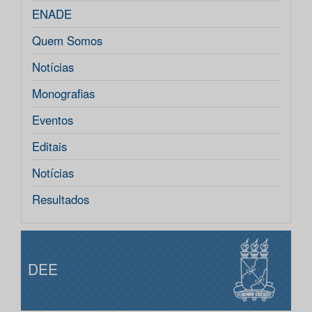
ENADE
Quem Somos
Notícias
Monografias
Eventos
Editais
Notícias
Resultados
DEE