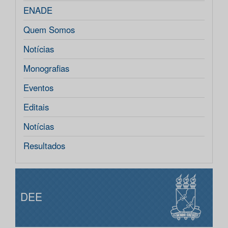
ENADE
Quem Somos
Notícias
Monografias
Eventos
Editais
Notícias
Resultados
DEE