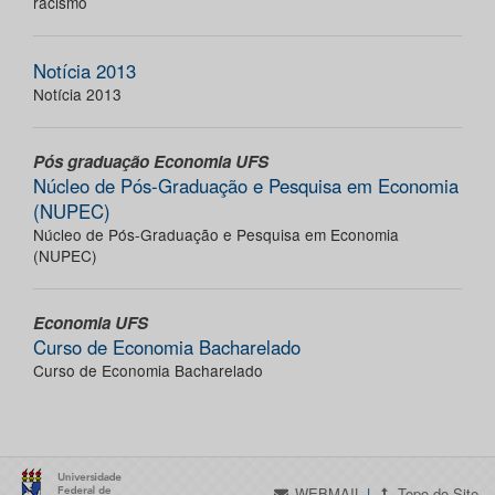
racismo
Notícia 2013
Notícia 2013
Pós graduação Economia UFS
Núcleo de Pós-Graduação e Pesquisa em Economia
(NUPEC)
Núcleo de Pós-Graduação e Pesquisa em Economia
(NUPEC)
Economia UFS
Curso de Economia Bacharelado
Curso de Economia Bacharelado
WEBMAIL
|
Topo do Site