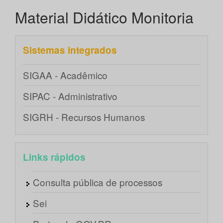
Material Didático Monitoria
Sistemas integrados
SIGAA - Acadêmico
SIPAC - Administrativo
SIGRH - Recursos Humanos
Links rápidos
Consulta pública de processos
Sei