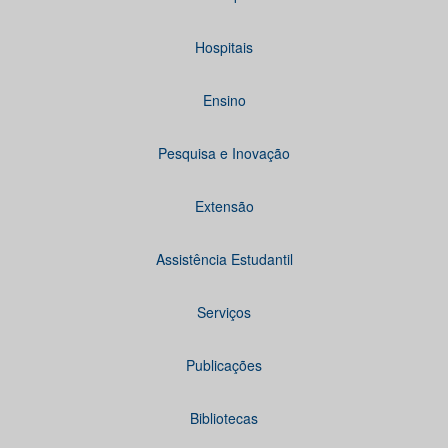
Hospitais
Ensino
Pesquisa e Inovação
Extensão
Assistência Estudantil
Serviços
Publicações
Bibliotecas