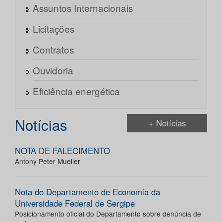
Assuntos Internacionais
Licitações
Contratos
Ouvidoria
Eficiência energética
Notícias
+ Notícias
NOTA DE FALECIMENTO
Antony Peter Mueller
Nota do Departamento de Economia da
Universidade Federal de Sergipe
Posicionamento oficial do Departamento sobre denúncia de