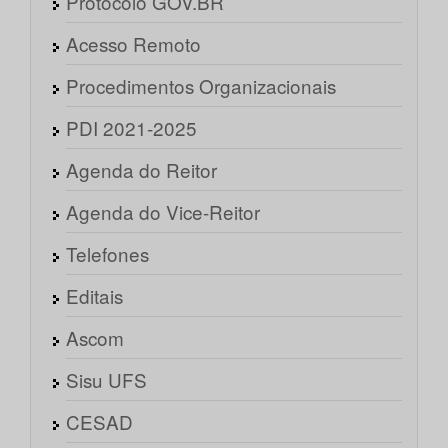
Protocolo GOV.BR
Acesso Remoto
Procedimentos Organizacionais
PDI 2021-2025
Agenda do Reitor
Agenda do Vice-Reitor
Telefones
Editais
Ascom
Sisu UFS
CESAD