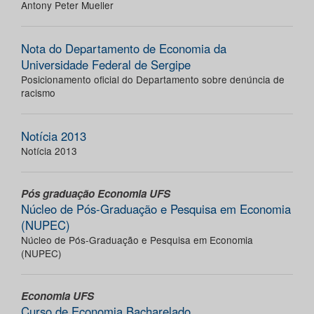
Antony Peter Mueller
Nota do Departamento de Economia da
Universidade Federal de Sergipe
Posicionamento oficial do Departamento sobre denúncia de
racismo
Notícia 2013
Notícia 2013
Pós graduação Economia UFS
Núcleo de Pós-Graduação e Pesquisa em Economia
(NUPEC)
Núcleo de Pós-Graduação e Pesquisa em Economia
(NUPEC)
Economia UFS
Curso de Economia Bacharelado