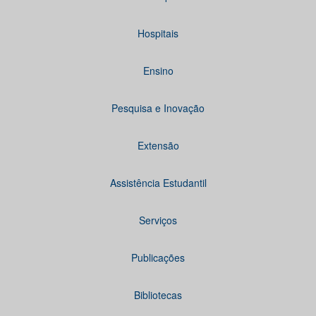
Hospitais
Ensino
Pesquisa e Inovação
Extensão
Assistência Estudantil
Serviços
Publicações
Bibliotecas