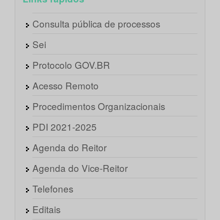
Consulta pública de processos
Sei
Protocolo GOV.BR
Acesso Remoto
Procedimentos Organizacionais
PDI 2021-2025
Agenda do Reitor
Agenda do Vice-Reitor
Telefones
Editais