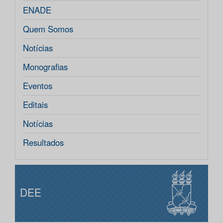
ENADE
Quem Somos
Notícias
Monografias
Eventos
Editais
Notícias
Resultados
DEE