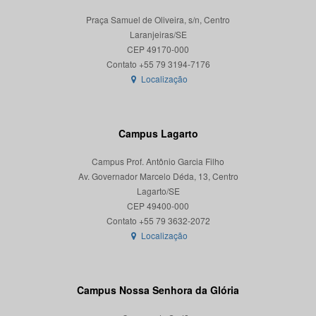
Praça Samuel de Oliveira, s/n, Centro
Laranjeiras/SE
CEP 49170-000
Localização
Campus Lagarto
Campus Prof. Antônio Garcia Filho
Av. Governador Marcelo Déda, 13, Centro
Lagarto/SE
CEP 49400-000
Localização
Campus Nossa Senhora da Glória