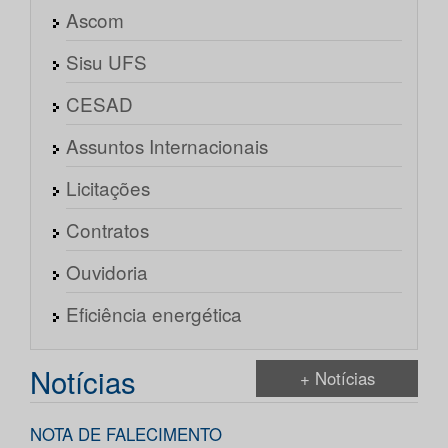
Ascom
Sisu UFS
CESAD
Assuntos Internacionais
Licitações
Contratos
Ouvidoria
Eficiência energética
Notícias
+ Notícias
NOTA DE FALECIMENTO