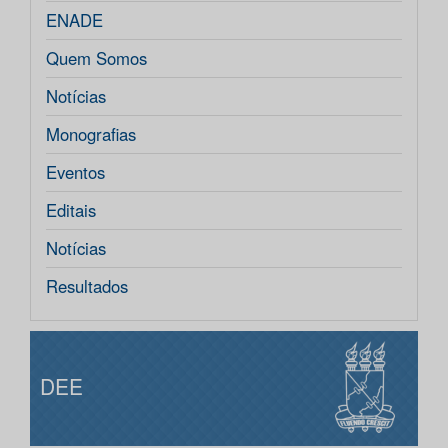
ENADE
Quem Somos
Notícias
Monografias
Eventos
Editais
Notícias
Resultados
DEE