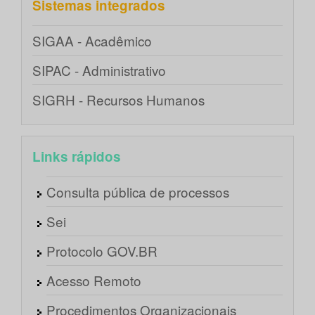
Sistemas integrados
SIGAA - Acadêmico
SIPAC - Administrativo
SIGRH - Recursos Humanos
Links rápidos
Consulta pública de processos
Sei
Protocolo GOV.BR
Acesso Remoto
Procedimentos Organizacionais