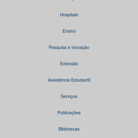
Hospitais
Ensino
Pesquisa e Inovação
Extensão
Assistência Estudantil
Serviços
Publicações
Bibliotecas