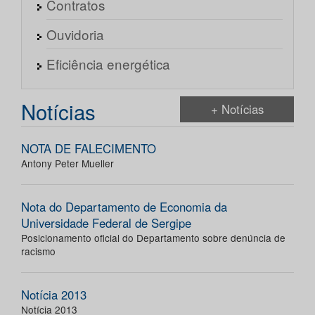
Contratos
Ouvidoria
Eficiência energética
Notícias
+ Notícias
NOTA DE FALECIMENTO
Antony Peter Mueller
Nota do Departamento de Economia da
Universidade Federal de Sergipe
Posicionamento oficial do Departamento sobre denúncia de
racismo
Notícia 2013
Notícia 2013