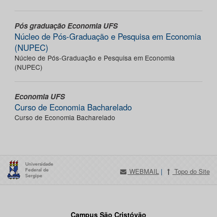
Pós graduação Economia UFS
Núcleo de Pós-Graduação e Pesquisa em Economia
(NUPEC)
Núcleo de Pós-Graduação e Pesquisa em Economia
(NUPEC)
Economia UFS
Curso de Economia Bacharelado
Curso de Economia Bacharelado
WEBMAIL
|
Topo do Site
Campus São Cristóvão