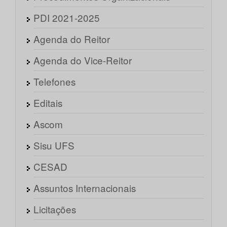
PDI 2021-2025
Agenda do Reitor
Agenda do Vice-Reitor
Telefones
Editais
Ascom
Sisu UFS
CESAD
Assuntos Internacionais
Licitações