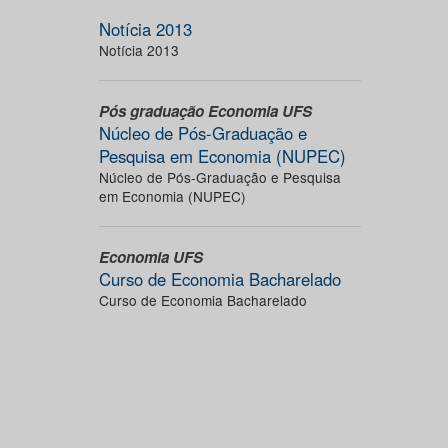
Notícia 2013
Notícia 2013
Pós graduação Economia UFS
Núcleo de Pós-Graduação e
Pesquisa em Economia (NUPEC)
Núcleo de Pós-Graduação e Pesquisa
em Economia (NUPEC)
Economia UFS
Curso de Economia Bacharelado
Curso de Economia Bacharelado