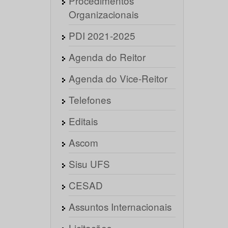
Procedimentos
Organizacionais
PDI 2021-2025
Agenda do Reitor
Agenda do Vice-Reitor
Telefones
Editais
Ascom
Sisu UFS
CESAD
Assuntos Internacionais
Licitações