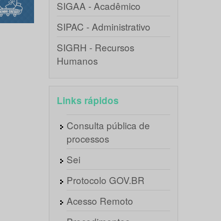
SIGAA - Acadêmico
SIPAC - Administrativo
SIGRH - Recursos
Humanos
Links rápidos
Consulta pública de
processos
Sei
Protocolo GOV.BR
Acesso Remoto