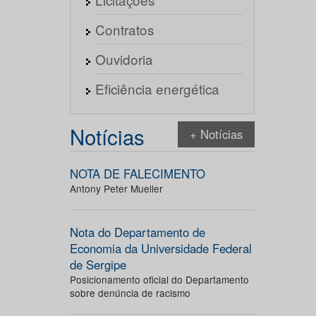
Contratos
Ouvidoria
Eficiência energética
Notícias
+ Notícias
NOTA DE FALECIMENTO
Antony Peter Mueller
Nota do Departamento de
Economia da Universidade Federal
de Sergipe
Posicionamento oficial do Departamento
sobre denúncia de racismo