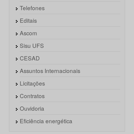
Telefones
Editais
Ascom
Sisu UFS
CESAD
Assuntos Internacionais
Licitações
Contratos
Ouvidoria
Eficiência energética