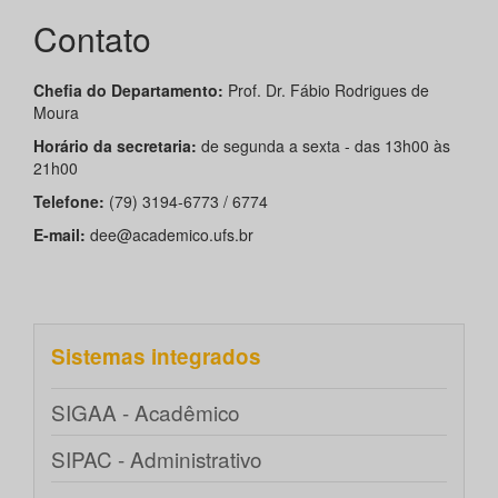
Contato
Chefia do Departamento:
Prof. Dr. Fábio Rodrigues de
Moura
Horário da secretaria:
de segunda a sexta - das 13h00 às
21h00
Telefone:
(79) 3194-6773 / 6774
E-mail:
dee@academico.ufs.br
Sistemas integrados
SIGAA - Acadêmico
SIPAC - Administrativo