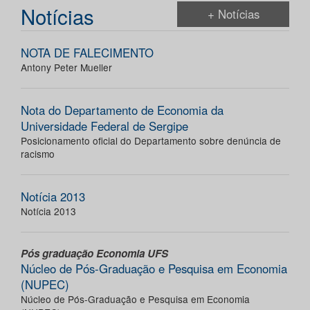
Notícias
+ Notícias
NOTA DE FALECIMENTO
Antony Peter Mueller
Nota do Departamento de Economia da
Universidade Federal de Sergipe
Posicionamento oficial do Departamento sobre denúncia de
racismo
Notícia 2013
Notícia 2013
Pós graduação Economia UFS
Núcleo de Pós-Graduação e Pesquisa em Economia
(NUPEC)
Núcleo de Pós-Graduação e Pesquisa em Economia