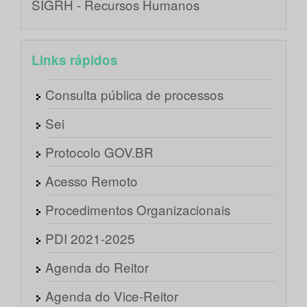
SIGRH - Recursos Humanos
Links rápidos
Consulta pública de processos
Sei
Protocolo GOV.BR
Acesso Remoto
Procedimentos Organizacionais
PDI 2021-2025
Agenda do Reitor
Agenda do Vice-Reitor