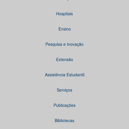
Hospitais
Ensino
Pesquisa e Inovação
Extensão
Assistência Estudantil
Serviços
Publicações
Bibliotecas