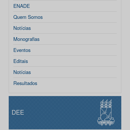
ENADE
Quem Somos
Notícias
Monografias
Eventos
Editais
Notícias
Resultados
DEE