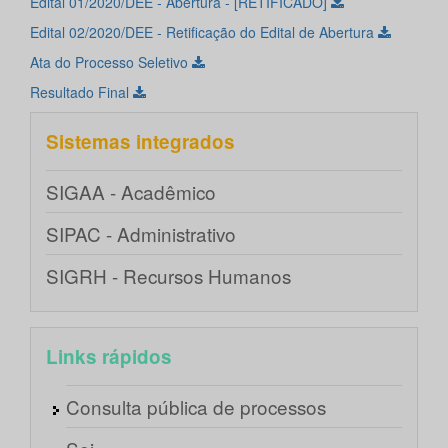
Edital 01/2020/DEE - Abertura - [RETIFICADO]
Edital 02/2020/DEE - Retificação do Edital de Abertura
Ata do Processo Seletivo
Resultado Final
Sistemas integrados
SIGAA - Acadêmico
SIPAC - Administrativo
SIGRH - Recursos Humanos
Links rápidos
Consulta pública de processos