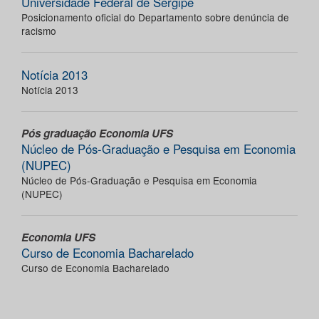
Universidade Federal de Sergipe
Posicionamento oficial do Departamento sobre denúncia de
racismo
Notícia 2013
Notícia 2013
Pós graduação Economia UFS
Núcleo de Pós-Graduação e Pesquisa em Economia
(NUPEC)
Núcleo de Pós-Graduação e Pesquisa em Economia
(NUPEC)
Economia UFS
Curso de Economia Bacharelado
Curso de Economia Bacharelado