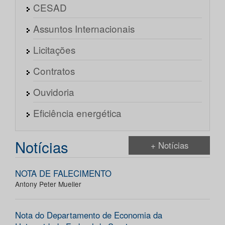
CESAD
Assuntos Internacionais
Licitações
Contratos
Ouvidoria
Eficiência energética
Notícias
+ Notícias
NOTA DE FALECIMENTO
Antony Peter Mueller
Nota do Departamento de Economia da