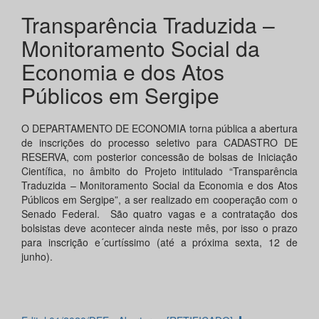
Transparência Traduzida –
Monitoramento Social da
Economia e dos Atos
Públicos em Sergipe
O DEPARTAMENTO DE ECONOMIA torna pública a abertura
de inscrições do processo seletivo para CADASTRO DE
RESERVA, com posterior concessão de bolsas de Iniciação
Científica, no âmbito do Projeto intitulado “Transparência
Traduzida – Monitoramento Social da Economia e dos Atos
Públicos em Sergipe”, a ser realizado em cooperação com o
Senado Federal. São quatro vagas e a contratação dos
bolsistas deve acontecer ainda neste mês, por isso o prazo
para inscrição e´curtíssimo (até a próxima sexta, 12 de
junho).