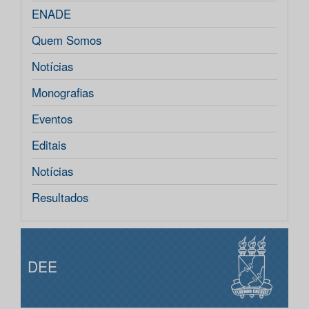
ENADE
Quem Somos
Notícias
Monografias
Eventos
Editais
Notícias
Resultados
DEE