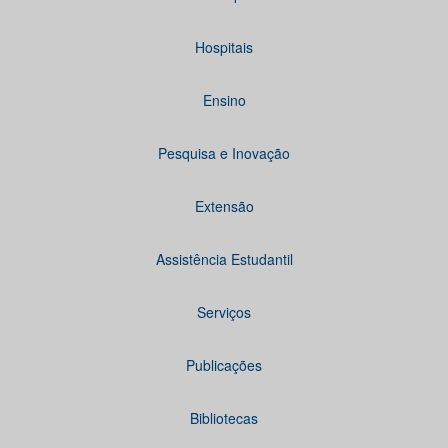
Hospitais
Ensino
Pesquisa e Inovação
Extensão
Assistência Estudantil
Serviços
Publicações
Bibliotecas