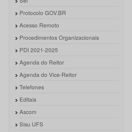
Sei
Protocolo GOV.BR
Acesso Remoto
Procedimentos Organizacionais
PDI 2021-2025
Agenda do Reitor
Agenda do Vice-Reitor
Telefones
Editais
Ascom
Sisu UFS