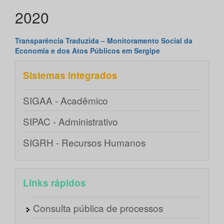
2020
Transparência Traduzida – Monitoramento Social da
Economia e dos Atos Públicos em Sergipe
Sistemas integrados
SIGAA - Acadêmico
SIPAC - Administrativo
SIGRH - Recursos Humanos
Links rápidos
Consulta pública de processos