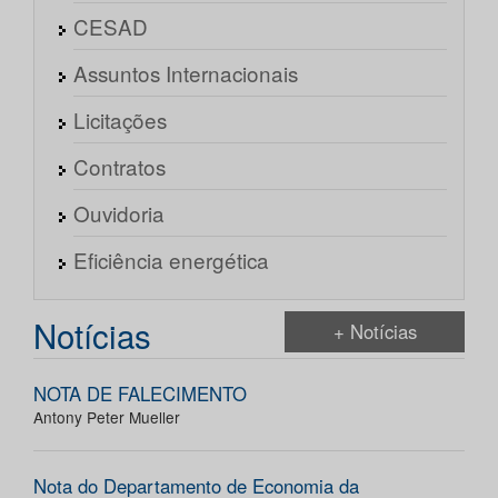
CESAD
Assuntos Internacionais
Licitações
Contratos
Ouvidoria
Eficiência energética
Notícias
+ Notícias
NOTA DE FALECIMENTO
Antony Peter Mueller
Nota do Departamento de Economia da