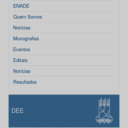
ENADE
Quem Somos
Notícias
Monografias
Eventos
Editais
Notícias
Resultados
DEE