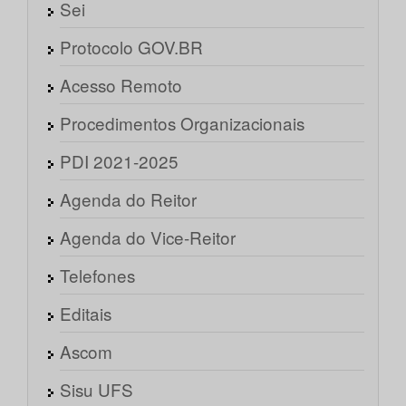
Sei
Protocolo GOV.BR
Acesso Remoto
Procedimentos Organizacionais
PDI 2021-2025
Agenda do Reitor
Agenda do Vice-Reitor
Telefones
Editais
Ascom
Sisu UFS