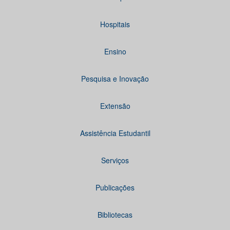
Hospitais
Ensino
Pesquisa e Inovação
Extensão
Assistência Estudantil
Serviços
Publicações
Bibliotecas