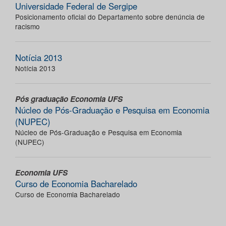
Universidade Federal de Sergipe
Posicionamento oficial do Departamento sobre denúncia de
racismo
Notícia 2013
Notícia 2013
Pós graduação Economia UFS
Núcleo de Pós-Graduação e Pesquisa em Economia
(NUPEC)
Núcleo de Pós-Graduação e Pesquisa em Economia
(NUPEC)
Economia UFS
Curso de Economia Bacharelado
Curso de Economia Bacharelado