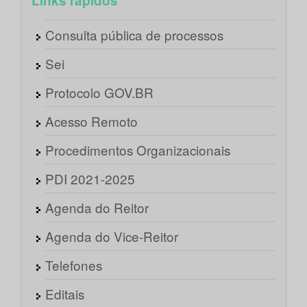
Links rápidos
Consulta pública de processos
Sei
Protocolo GOV.BR
Acesso Remoto
Procedimentos Organizacionais
PDI 2021-2025
Agenda do Reitor
Agenda do Vice-Reitor
Telefones
Editais