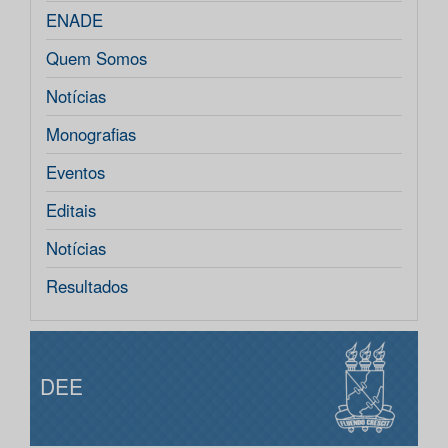
ENADE
Quem Somos
Notícias
Monografias
Eventos
Editais
Notícias
Resultados
DEE