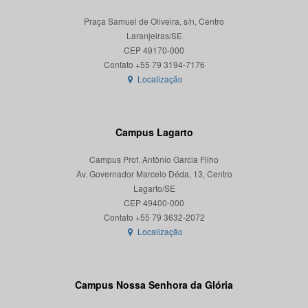
Praça Samuel de Oliveira, s/n, Centro
Laranjeiras/SE
CEP 49170-000
Localização
Campus Lagarto
Campus Prof. Antônio Garcia Filho
Av. Governador Marcelo Déda, 13, Centro
Lagarto/SE
CEP 49400-000
Localização
Campus Nossa Senhora da Glória