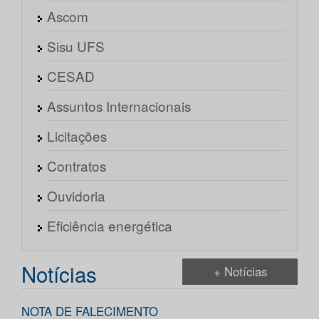
Ascom
Sisu UFS
CESAD
Assuntos Internacionais
Licitações
Contratos
Ouvidoria
Eficiência energética
Notícias
+ Notícias
NOTA DE FALECIMENTO