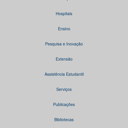
Hospitais
Ensino
Pesquisa e Inovação
Extensão
Assistência Estudantil
Serviços
Publicações
Bibliotecas