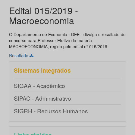
Edital 015/2019 -
Macroeconomia
O Departamento de Economia - DEE - divulga o resultado do
concurso para Professor Efetivo da matéria
MACROECONOMIA, regido pelo edital nº 015/2019.
Resultado
Sistemas integrados
SIGAA - Acadêmico
SIPAC - Administrativo
SIGRH - Recursos Humanos