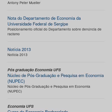
Antony Peter Mueller
Nota do Departamento de Economia da
Universidade Federal de Sergipe
Posicionamento oficial do Departamento sobre denúncia de
racismo
Notícia 2013
Notícia 2013
Pós graduação Economia UFS
Núcleo de Pós-Graduação e Pesquisa em Economia
(NUPEC)
Núcleo de Pós-Graduação e Pesquisa em Economia
(NUPEC)
Economia UFS
Curso de Economia Bacharelado