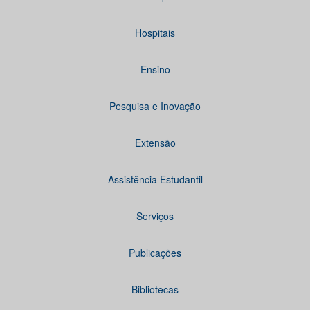
Hospitais
Ensino
Pesquisa e Inovação
Extensão
Assistência Estudantil
Serviços
Publicações
Bibliotecas