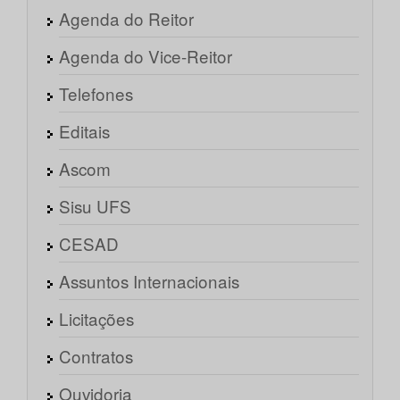
Agenda do Reitor
Agenda do Vice-Reitor
Telefones
Editais
Ascom
Sisu UFS
CESAD
Assuntos Internacionais
Licitações
Contratos
Ouvidoria