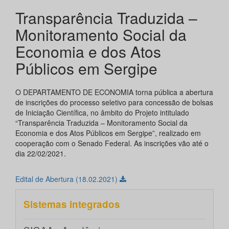
Transparência Traduzida –
Monitoramento Social da
Economia e dos Atos
Públicos em Sergipe
O DEPARTAMENTO DE ECONOMIA torna pública a abertura
de inscrições do processo seletivo para concessão de bolsas
de Iniciação Científica, no âmbito do Projeto intitulado
“Transparência Traduzida – Monitoramento Social da
Economia e dos Atos Públicos em Sergipe”, realizado em
cooperação com o Senado Federal. As inscrições vão até o
dia 22/02/2021.
Edital de Abertura (18.02.2021)
Sistemas integrados