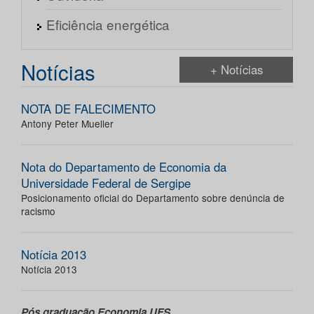
Eficiência energética
Notícias
+ Notícias
NOTA DE FALECIMENTO
Antony Peter Mueller
Nota do Departamento de Economia da
Universidade Federal de Sergipe
Posicionamento oficial do Departamento sobre denúncia de
racismo
Notícia 2013
Notícia 2013
Pós graduação Economia UFS