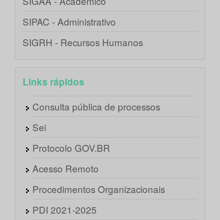
SIGAA - Acadêmico
SIPAC - Administrativo
SIGRH - Recursos Humanos
Links rápidos
Consulta pública de processos
Sei
Protocolo GOV.BR
Acesso Remoto
Procedimentos Organizacionais
PDI 2021-2025