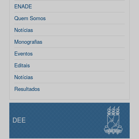
ENADE
Quem Somos
Notícias
Monografias
Eventos
Editais
Notícias
Resultados
DEE