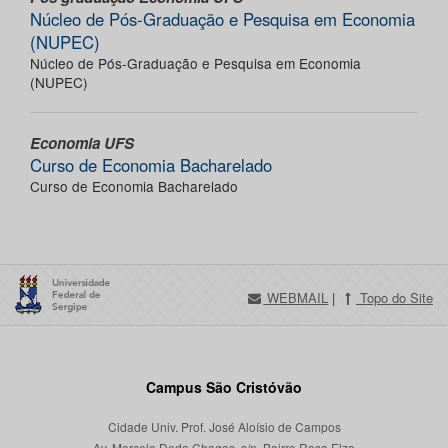
Núcleo de Pós-Graduação e Pesquisa em Economia
(NUPEC)
Núcleo de Pós-Graduação e Pesquisa em Economia
(NUPEC)
Economia UFS
Curso de Economia Bacharelado
Curso de Economia Bacharelado
WEBMAIL
|
Topo do Site
Campus São Cristóvão
Cidade Univ. Prof. José Aloísio de Campos
Av. Marcelo Deda Chagas, s/n, Bairro Rosa Elze