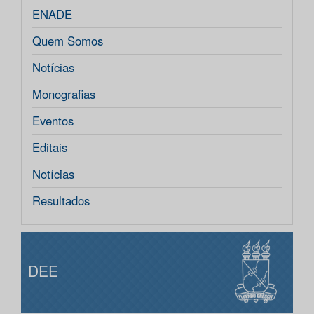
ENADE
Quem Somos
Notícias
Monografias
Eventos
Editais
Notícias
Resultados
DEE