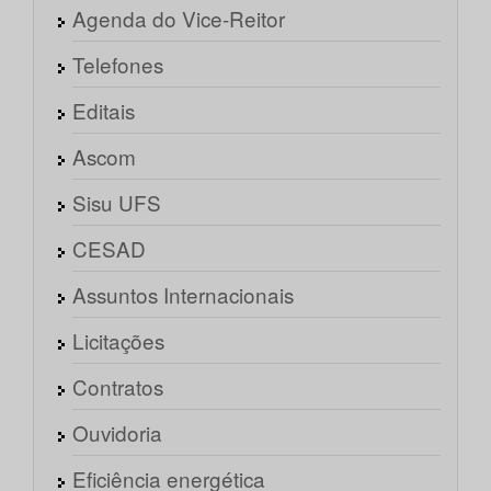
Agenda do Vice-Reitor
Telefones
Editais
Ascom
Sisu UFS
CESAD
Assuntos Internacionais
Licitações
Contratos
Ouvidoria
Eficiência energética