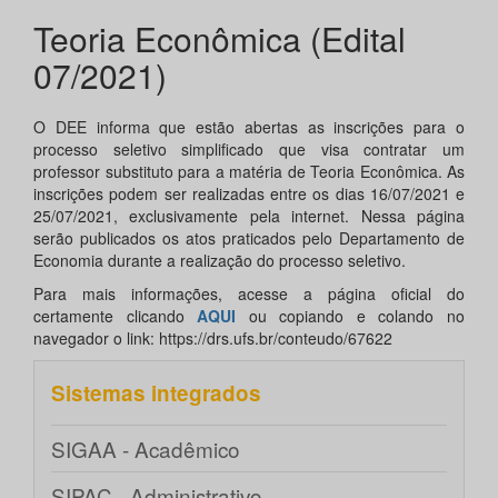
Teoria Econômica (Edital
07/2021)
O DEE informa que estão abertas as inscrições para o
processo seletivo simplificado que visa contratar um
professor substituto para a matéria de Teoria Econômica. As
inscrições podem ser realizadas entre os dias 16/07/2021 e
25/07/2021, exclusivamente pela internet. Nessa página
serão publicados os atos praticados pelo Departamento de
Economia durante a realização do processo seletivo.
Para mais informações, acesse a página oficial do
certamente clicando
AQUI
ou copiando e colando no
navegador o link: https://drs.ufs.br/conteudo/67622
Sistemas integrados
SIGAA - Acadêmico
SIPAC - Administrativo