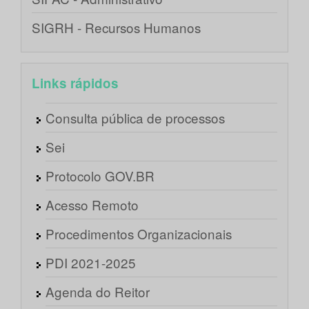
SIGRH - Recursos Humanos
Links rápidos
Consulta pública de processos
Sei
Protocolo GOV.BR
Acesso Remoto
Procedimentos Organizacionais
PDI 2021-2025
Agenda do Reitor