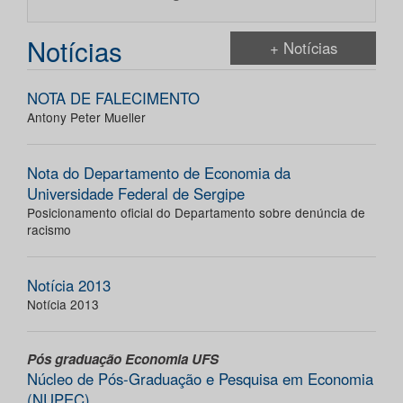
Notícias
+ Notícias
NOTA DE FALECIMENTO
Antony Peter Mueller
Nota do Departamento de Economia da
Universidade Federal de Sergipe
Posicionamento oficial do Departamento sobre denúncia de
racismo
Notícia 2013
Notícia 2013
Pós graduação Economia UFS
Núcleo de Pós-Graduação e Pesquisa em Economia
(NUPEC)