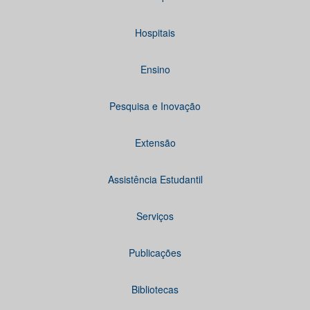
Hospitais
Ensino
Pesquisa e Inovação
Extensão
Assistência Estudantil
Serviços
Publicações
Bibliotecas