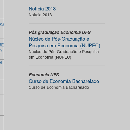
Notícia 2013
Notícia 2013
AS
Pós graduação Economia UFS
Núcleo de Pós-Graduação e
RE
Pesquisa em Economia (NUPEC)
O
Núcleo de Pós-Graduação e Pesquisa
em Economia (NUPEC)
AL
Economia UFS
Curso de Economia Bacharelado
e
Curso de Economia Bacharelado