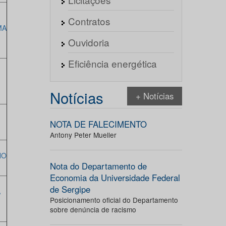
Contratos
MA
Ouvidoria
Eficiência energética
Notícias
+ Notícias
NOTA DE FALECIMENTO
Antony Peter Mueller
NO
Nota do Departamento de
Economia da Universidade Federal
de Sergipe
A
Posicionamento oficial do Departamento
sobre denúncia de racismo