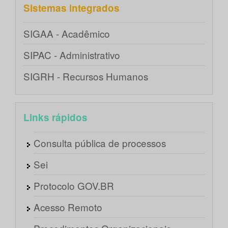
Sistemas integrados
SIGAA - Acadêmico
SIPAC - Administrativo
SIGRH - Recursos Humanos
Links rápidos
Consulta pública de processos
Sei
Protocolo GOV.BR
Acesso Remoto