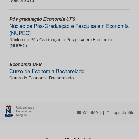
Notícia 2013
Pós graduação Economia UFS
Núcleo de Pós-Graduação e Pesquisa em Economia
(NUPEC)
Núcleo de Pós-Graduação e Pesquisa em Economia
(NUPEC)
Economia UFS
Curso de Economia Bacharelado
Curso de Economia Bacharelado
WEBMAIL
|
Topo do Site