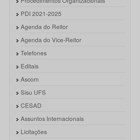
Procedimentos Organizacionais
PDI 2021-2025
Agenda do Reitor
Agenda do Vice-Reitor
Telefones
Editais
Ascom
Sisu UFS
CESAD
Assuntos Internacionais
Licitações