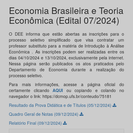
Economia Brasileira e Teoria
Econômica (Edital 07/2024)
O DEE informa que estão abertas as inscrições para o
processo seletivo simplificado que visa contratar um
professor substituto para a matéria de Introdução à Análise
Econômica . As inscrições podem ser realizadas entre os
dias 04/10/2024 e 13/10/2024, exclusivamente pela internet.
Nessa página serão publicados os atos praticados pelo
Departamento de Economia durante a realização do
processo seletivo.
Para mais informações, acesse a página oficial do
certamente clicando
AQUI
ou copiando e colando no
navegador o link: https://dcmop.ufs.br/conteudo/75181
Resultado da Prova Didática e de Títulos (05/12/2024)
Quadro Geral de Notas (09/12/2024)
Relatório Final (09/12/2024)