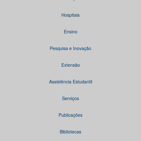
Hospitais
Ensino
Pesquisa e Inovação
Extensão
Assistência Estudantil
Serviços
Publicações
Bibliotecas