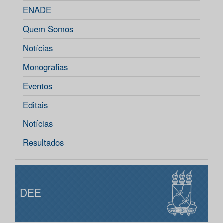
ENADE
Quem Somos
Notícias
Monografias
Eventos
Editais
Notícias
Resultados
DEE