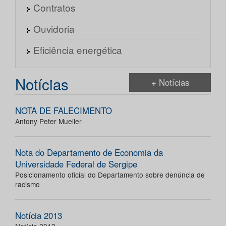
Contratos
Ouvidoria
Eficiência energética
Notícias
+ Notícias
NOTA DE FALECIMENTO
Antony Peter Mueller
Nota do Departamento de Economia da
Universidade Federal de Sergipe
Posicionamento oficial do Departamento sobre denúncia de
racismo
Notícia 2013