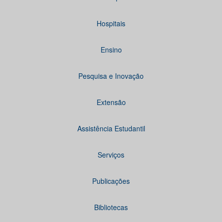
Hospitais
Ensino
Pesquisa e Inovação
Extensão
Assistência Estudantil
Serviços
Publicações
Bibliotecas