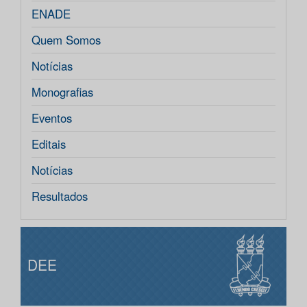
ENADE
Quem Somos
Notícias
Monografias
Eventos
Editais
Notícias
Resultados
DEE