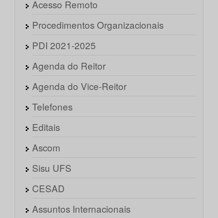
Acesso Remoto
Procedimentos Organizacionais
PDI 2021-2025
Agenda do Reitor
Agenda do Vice-Reitor
Telefones
Editais
Ascom
Sisu UFS
CESAD
Assuntos Internacionais