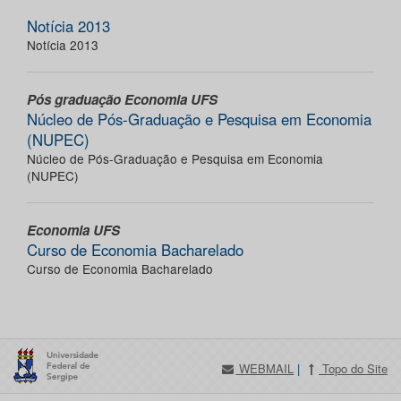
Notícia 2013
Notícia 2013
Pós graduação Economia UFS
Núcleo de Pós-Graduação e Pesquisa em Economia
(NUPEC)
Núcleo de Pós-Graduação e Pesquisa em Economia
(NUPEC)
Economia UFS
Curso de Economia Bacharelado
Curso de Economia Bacharelado
WEBMAIL
|
Topo do Site