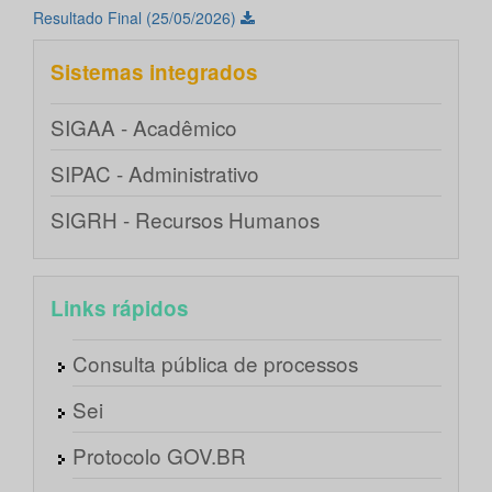
Resultado Final (25/05/2026)
Sistemas integrados
SIGAA - Acadêmico
SIPAC - Administrativo
SIGRH - Recursos Humanos
Links rápidos
Consulta pública de processos
Sei
Protocolo GOV.BR