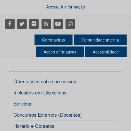
Acesso à informação
Facebook
Twitter
Flickr
RSS
Youtube
Instagram
Coronavírus
Comunidade interna
Ações afirmativas
Acessibilidade
Orientações sobre processos
Inclusões em Disciplinas
Servidor
Concursos Externos (Docentes)
Horário e Contatos