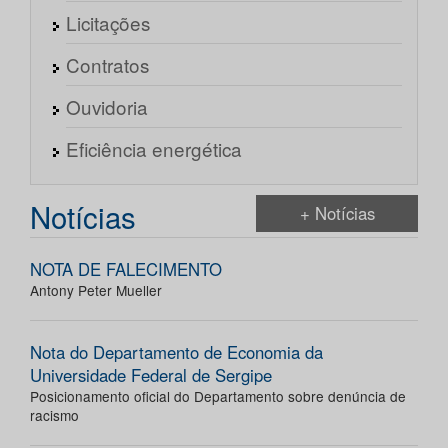
Licitações
Contratos
Ouvidoria
Eficiência energética
Notícias
+ Notícias
NOTA DE FALECIMENTO
Antony Peter Mueller
Nota do Departamento de Economia da
Universidade Federal de Sergipe
Posicionamento oficial do Departamento sobre denúncia de
racismo