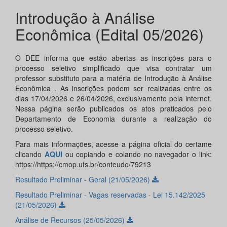
Introdução à Análise
Econômica (Edital 05/2026)
O DEE informa que estão abertas as inscrições para o
processo seletivo simplificado que visa contratar um
professor substituto para a matéria de Introdução à Análise
Econômica . As inscrições podem ser realizadas entre os
dias 17/04/2026 e 26/04/2026, exclusivamente pela internet.
Nessa página serão publicados os atos praticados pelo
Departamento de Economia durante a realização do
processo seletivo.
Para mais informações, acesse a página oficial do certame
clicando
AQUI
ou copiando e colando no navegador o link:
https://https://cmop.ufs.br/conteudo/79213
Resultado Preliminar - Geral (21/05/2026)
Resultado Preliminar - Vagas reservadas - Lei 15.142/2025
(21/05/2026)
Análise de Recursos (25/05/2026)