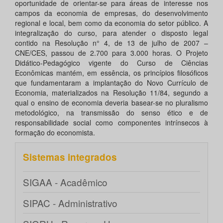
oportunidade de orientar-se para áreas de interesse nos
campos da economia de empresas, do desenvolvimento
regional e local, bem como da economia do setor público. A
integralização do curso, para atender o disposto legal
contido na Resolução n° 4, de 13 de julho de 2007 –
CNE/CES, passou de 2.700 para 3.000 horas. O Projeto
Didático-Pedagógico vigente do Curso de Ciências
Econômicas mantém, em essência, os princípios filosóficos
que fundamentaram a implantação do Novo Currículo de
Economia, materializados na Resolução 11/84, segundo a
qual o ensino de economia deveria basear-se no pluralismo
metodológico, na transmissão do senso ético e de
responsabilidade social como componentes intrínsecos à
formação do economista.
Sistemas integrados
SIGAA - Acadêmico
SIPAC - Administrativo