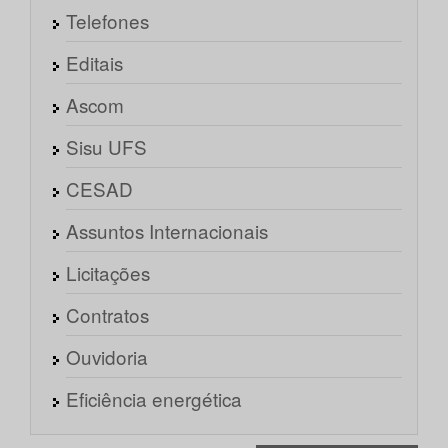
Telefones
Editais
Ascom
Sisu UFS
CESAD
Assuntos Internacionais
Licitações
Contratos
Ouvidoria
Eficiência energética