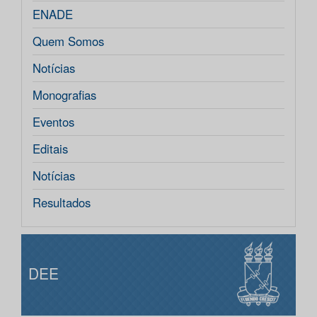
ENADE
Quem Somos
Notícias
Monografias
Eventos
Editais
Notícias
Resultados
DEE