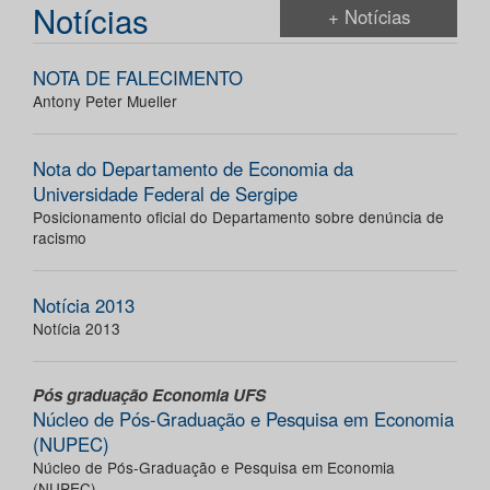
Notícias
+ Notícias
NOTA DE FALECIMENTO
Antony Peter Mueller
Nota do Departamento de Economia da
Universidade Federal de Sergipe
Posicionamento oficial do Departamento sobre denúncia de
racismo
Notícia 2013
Notícia 2013
Pós graduação Economia UFS
Núcleo de Pós-Graduação e Pesquisa em Economia
(NUPEC)
Núcleo de Pós-Graduação e Pesquisa em Economia
(NUPEC)