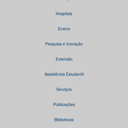
Hospitais
Ensino
Pesquisa e Inovação
Extensão
Assistência Estudantil
Serviços
Publicações
Bibliotecas