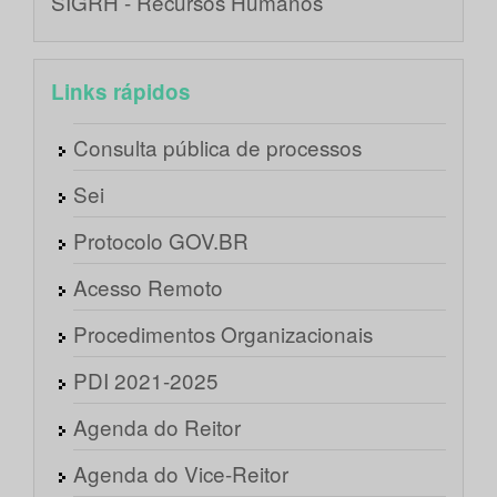
SIGRH - Recursos Humanos
Links rápidos
Consulta pública de processos
Sei
Protocolo GOV.BR
Acesso Remoto
Procedimentos Organizacionais
PDI 2021-2025
Agenda do Reitor
Agenda do Vice-Reitor