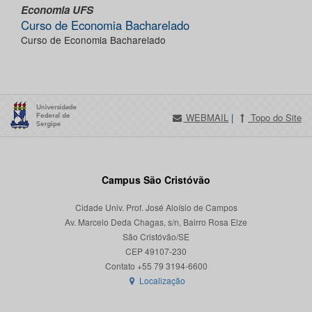
Economia UFS
Curso de Economia Bacharelado
Curso de Economia Bacharelado
WEBMAIL
|
Topo do Site
Campus São Cristóvão
Cidade Univ. Prof. José Aloísio de Campos
Av. Marcelo Deda Chagas, s/n, Bairro Rosa Elze
São Cristóvão/SE
CEP 49107-230
Localização