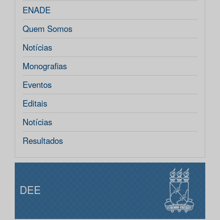
ENADE
Quem Somos
Notícias
Monografias
Eventos
Editais
Notícias
Resultados
DEE