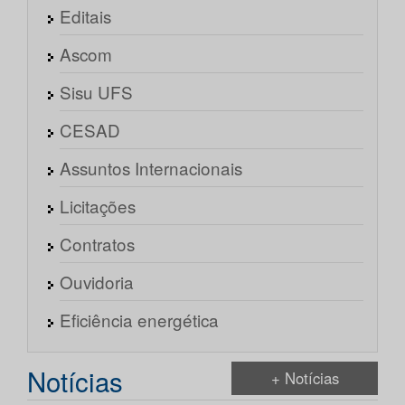
Editais
Ascom
Sisu UFS
CESAD
Assuntos Internacionais
Licitações
Contratos
Ouvidoria
Eficiência energética
Notícias
+ Notícias