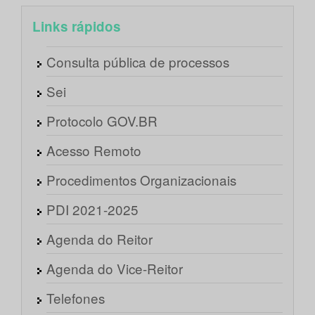
Links rápidos
Consulta pública de processos
Sei
Protocolo GOV.BR
Acesso Remoto
Procedimentos Organizacionais
PDI 2021-2025
Agenda do Reitor
Agenda do Vice-Reitor
Telefones