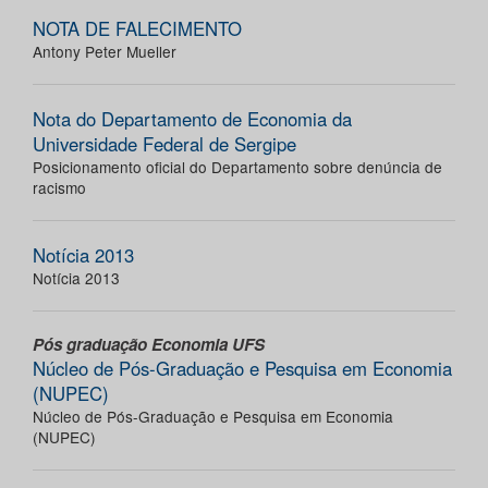
NOTA DE FALECIMENTO
Antony Peter Mueller
Nota do Departamento de Economia da
Universidade Federal de Sergipe
Posicionamento oficial do Departamento sobre denúncia de
racismo
Notícia 2013
Notícia 2013
Pós graduação Economia UFS
Núcleo de Pós-Graduação e Pesquisa em Economia
(NUPEC)
Núcleo de Pós-Graduação e Pesquisa em Economia
(NUPEC)