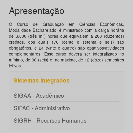
Apresentação
O Curso de Graduação em Ciências Econômicas,
Modalidade Bacharelado, é ministrado com a carga horária
de 3.000 (três mil) horas que equivalem a 200 (duzentos)
créditos, dos quais 176 (cento e setenta e seis) são
obrigatórios, e 24 (vinte e quatro) são optativos/atividades
complementares. Esse curso deverá ser integralizado no
mínimo, de 06 (seis) e, no máximo, de 12 (doze) semestres
letivos.
Sistemas integrados
SIGAA - Acadêmico
SIPAC - Administrativo
SIGRH - Recursos Humanos