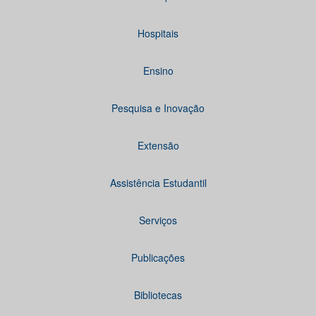
Hospitais
Ensino
Pesquisa e Inovação
Extensão
Assistência Estudantil
Serviços
Publicações
Bibliotecas