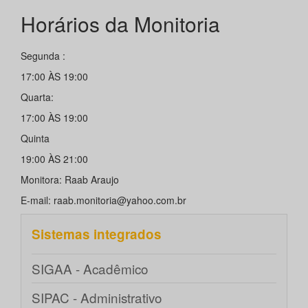
Horários da Monitoria
Segunda :
17:00 ÀS 19:00
Quarta:
17:00 ÀS 19:00
Quinta
19:00 ÀS 21:00
Monitora: Raab Araujo
E-mail: raab.monitoria@yahoo.com.br
Sistemas integrados
SIGAA - Acadêmico
SIPAC - Administrativo