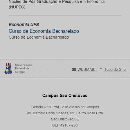
Núcleo de Pós-Graduação e Pesquisa em Economia
(NUPEC)
Economia UFS
Curso de Economia Bacharelado
Curso de Economia Bacharelado
WEBMAIL
|
Topo do Site
Campus São Cristóvão
Cidade Univ. Prof. José Aloísio de Campos
Av. Marcelo Deda Chagas, s/n, Bairro Rosa Elze
São Cristóvão/SE
CEP 49107-230