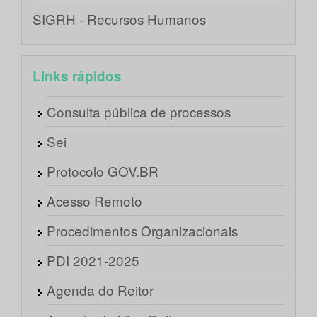
SIGRH - Recursos Humanos
Links rápidos
Consulta pública de processos
Sei
Protocolo GOV.BR
Acesso Remoto
Procedimentos Organizacionais
PDI 2021-2025
Agenda do Reitor