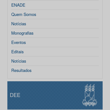
ENADE
Quem Somos
Notícias
Monografias
Eventos
Editais
Notícias
Resultados
DEE