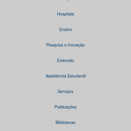
Hospitais
Ensino
Pesquisa e Inovação
Extensão
Assistência Estudantil
Serviços
Publicações
Bibliotecas