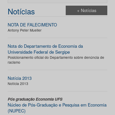
Notícias
+ Notícias
NOTA DE FALECIMENTO
Antony Peter Mueller
Nota do Departamento de Economia da
Universidade Federal de Sergipe
Posicionamento oficial do Departamento sobre denúncia de
racismo
Notícia 2013
Notícia 2013
Pós graduação Economia UFS
Núcleo de Pós-Graduação e Pesquisa em Economia
(NUPEC)