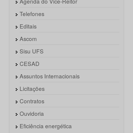
Agenda do Vice-Reitor
Telefones
Editais
Ascom
Sisu UFS
CESAD
Assuntos Internacionais
Licitações
Contratos
Ouvidoria
Eficiência energética