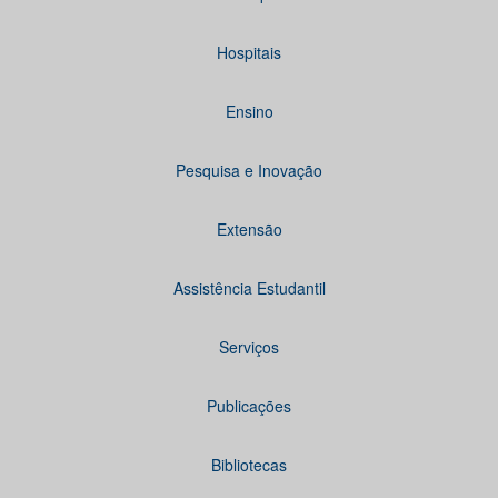
Hospitais
Ensino
Pesquisa e Inovação
Extensão
Assistência Estudantil
Serviços
Publicações
Bibliotecas