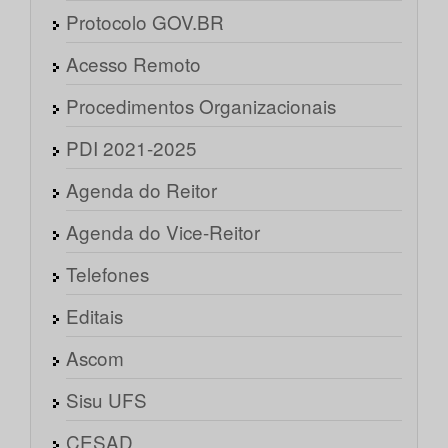
Protocolo GOV.BR
Acesso Remoto
Procedimentos Organizacionais
PDI 2021-2025
Agenda do Reitor
Agenda do Vice-Reitor
Telefones
Editais
Ascom
Sisu UFS
CESAD