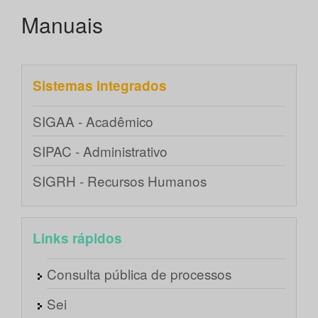
Manuais
Sistemas integrados
SIGAA - Acadêmico
SIPAC - Administrativo
SIGRH - Recursos Humanos
Links rápidos
Consulta pública de processos
Sei