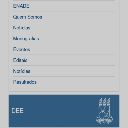
ENADE
Quem Somos
Notícias
Monografias
Eventos
Editais
Notícias
Resultados
DEE