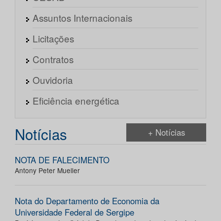
Assuntos Internacionais
Licitações
Contratos
Ouvidoria
Eficiência energética
Notícias
+ Notícias
NOTA DE FALECIMENTO
Antony Peter Mueller
Nota do Departamento de Economia da
Universidade Federal de Sergipe