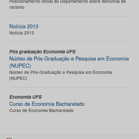
Posicionamento oficial do Departamento sobre denúncia de
racismo
Notícia 2013
Notícia 2013
Pós graduação Economia UFS
Núcleo de Pós-Graduação e Pesquisa em Economia
(NUPEC)
Núcleo de Pós-Graduação e Pesquisa em Economia
(NUPEC)
Economia UFS
Curso de Economia Bacharelado
Curso de Economia Bacharelado