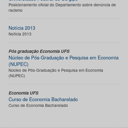
Posicionamento oficial do Departamento sobre denúncia de
racismo
Notícia 2013
Notícia 2013
Pós graduação Economia UFS
Núcleo de Pós-Graduação e Pesquisa em Economia
(NUPEC)
Núcleo de Pós-Graduação e Pesquisa em Economia
(NUPEC)
Economia UFS
Curso de Economia Bacharelado
Curso de Economia Bacharelado