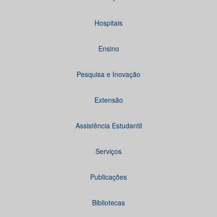
Hospitais
Ensino
Pesquisa e Inovação
Extensão
Assistência Estudantil
Serviços
Publicações
Bibliotecas