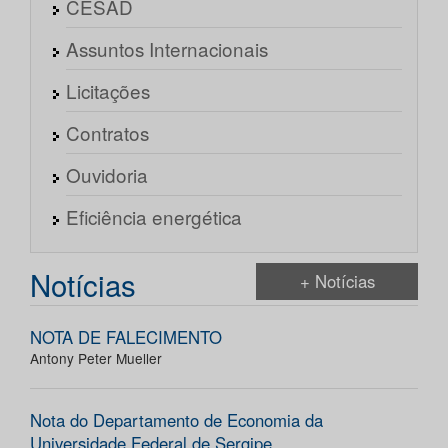
CESAD
Assuntos Internacionais
Licitações
Contratos
Ouvidoria
Eficiência energética
Notícias
+ Notícias
NOTA DE FALECIMENTO
Antony Peter Mueller
Nota do Departamento de Economia da
Universidade Federal de Sergipe