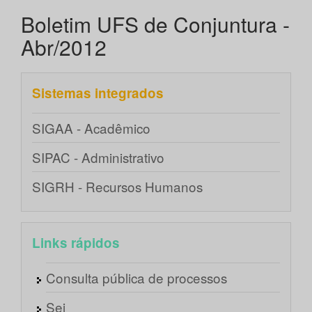
Boletim UFS de Conjuntura -
Abr/2012
Sistemas integrados
SIGAA - Acadêmico
SIPAC - Administrativo
SIGRH - Recursos Humanos
Links rápidos
Consulta pública de processos
Sei