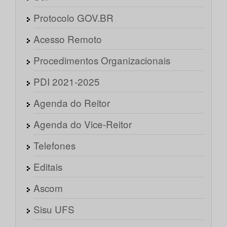
Protocolo GOV.BR
Acesso Remoto
Procedimentos Organizacionais
PDI 2021-2025
Agenda do Reitor
Agenda do Vice-Reitor
Telefones
Editais
Ascom
Sisu UFS