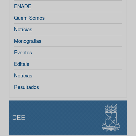
ENADE
Quem Somos
Notícias
Monografias
Eventos
Editais
Notícias
Resultados
DEE