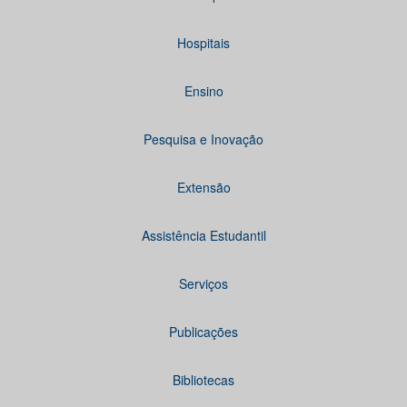
Hospitais
Ensino
Pesquisa e Inovação
Extensão
Assistência Estudantil
Serviços
Publicações
Bibliotecas