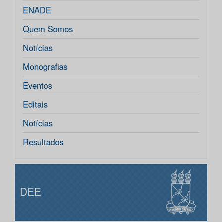
ENADE
Quem Somos
Notícias
Monografias
Eventos
Editais
Notícias
Resultados
DEE