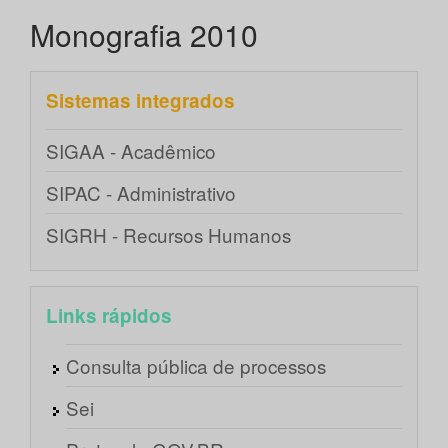
Monografia 2010
Sistemas integrados
SIGAA - Acadêmico
SIPAC - Administrativo
SIGRH - Recursos Humanos
Links rápidos
Consulta pública de processos
Sei