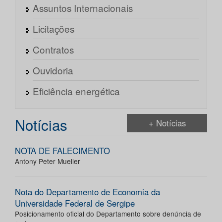
Assuntos Internacionais
Licitações
Contratos
Ouvidoria
Eficiência energética
Notícias
+ Notícias
NOTA DE FALECIMENTO
Antony Peter Mueller
Nota do Departamento de Economia da
Universidade Federal de Sergipe
Posicionamento oficial do Departamento sobre denúncia de