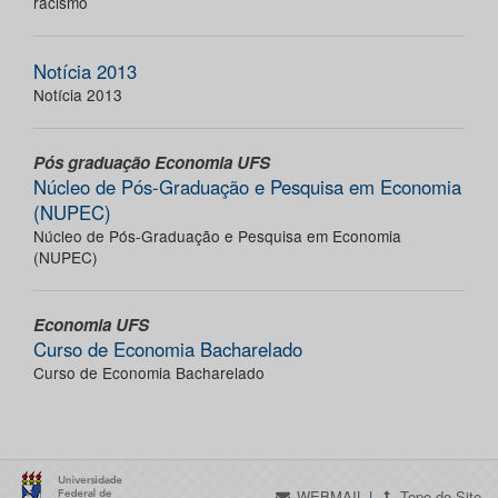
racismo
Notícia 2013
Notícia 2013
Pós graduação Economia UFS
Núcleo de Pós-Graduação e Pesquisa em Economia
(NUPEC)
Núcleo de Pós-Graduação e Pesquisa em Economia
(NUPEC)
Economia UFS
Curso de Economia Bacharelado
Curso de Economia Bacharelado
WEBMAIL
|
Topo do Site