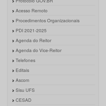
Protocolo GOV.BR
Acesso Remoto
Procedimentos Organizacionais
PDI 2021-2025
Agenda do Reitor
Agenda do Vice-Reitor
Telefones
Editais
Ascom
Sisu UFS
CESAD