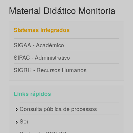
Material Didático Monitoria
Sistemas integrados
SIGAA - Acadêmico
SIPAC - Administrativo
SIGRH - Recursos Humanos
Links rápidos
Consulta pública de processos
Sei