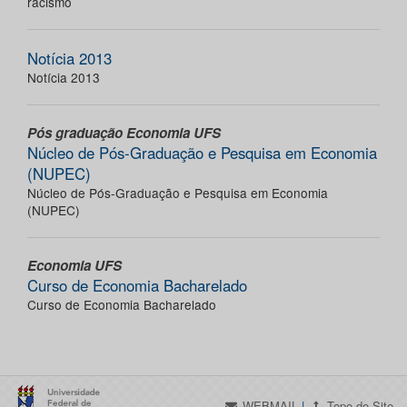
racismo
Notícia 2013
Notícia 2013
Pós graduação Economia UFS
Núcleo de Pós-Graduação e Pesquisa em Economia
(NUPEC)
Núcleo de Pós-Graduação e Pesquisa em Economia
(NUPEC)
Economia UFS
Curso de Economia Bacharelado
Curso de Economia Bacharelado
WEBMAIL
|
Topo do Site