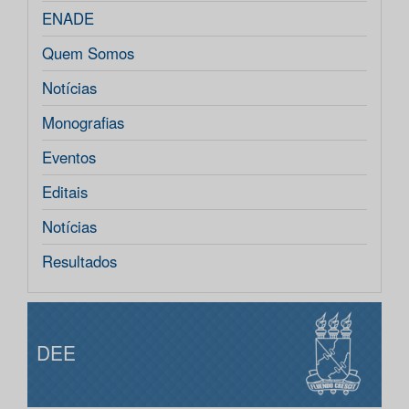
ENADE
Quem Somos
Notícias
Monografias
Eventos
Editais
Notícias
Resultados
DEE