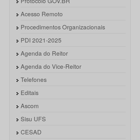
Protocolo GOV.BR
Acesso Remoto
Procedimentos Organizacionais
PDI 2021-2025
Agenda do Reitor
Agenda do Vice-Reitor
Telefones
Editais
Ascom
Sisu UFS
CESAD