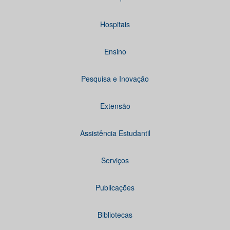
Hospitais
Ensino
Pesquisa e Inovação
Extensão
Assistência Estudantil
Serviços
Publicações
Bibliotecas