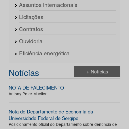
Assuntos Internacionais
Licitações
Contratos
Ouvidoria
Eficiência energética
Notícias
+ Notícias
NOTA DE FALECIMENTO
Antony Peter Mueller
Nota do Departamento de Economia da
Universidade Federal de Sergipe
Posicionamento oficial do Departamento sobre denúncia de