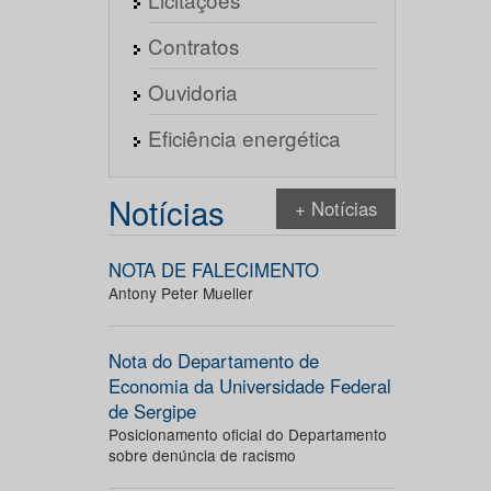
Contratos
Ouvidoria
Eficiência energética
Notícias
+ Notícias
NOTA DE FALECIMENTO
Antony Peter Mueller
Nota do Departamento de
Economia da Universidade Federal
de Sergipe
Posicionamento oficial do Departamento
sobre denúncia de racismo