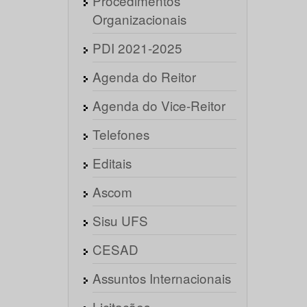
Procedimentos
Organizacionais
PDI 2021-2025
Agenda do Reitor
Agenda do Vice-Reitor
Telefones
Editais
Ascom
Sisu UFS
CESAD
Assuntos Internacionais
Licitações