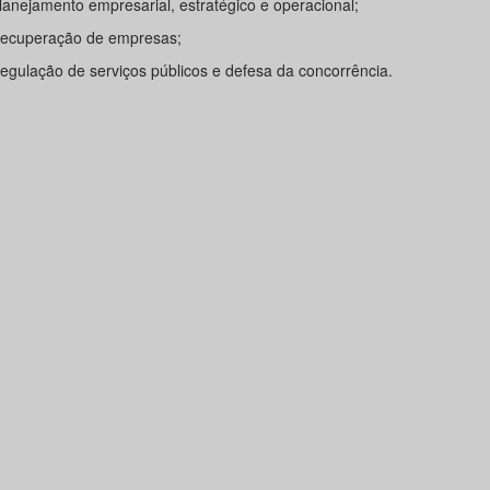
Planejamento empresarial, estratégico e operacional;
Recuperação de empresas;
Regulação de serviços públicos e defesa da concorrência.