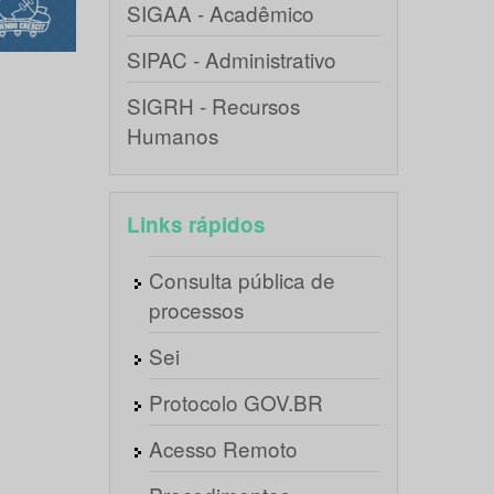
SIGAA - Acadêmico
SIPAC - Administrativo
SIGRH - Recursos
Humanos
Links rápidos
Consulta pública de
processos
Sei
Protocolo GOV.BR
Acesso Remoto