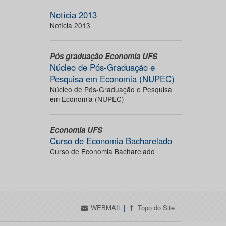
Notícia 2013
Notícia 2013
Pós graduação Economia UFS
Núcleo de Pós-Graduação e
Pesquisa em Economia (NUPEC)
Núcleo de Pós-Graduação e Pesquisa
em Economia (NUPEC)
Economia UFS
Curso de Economia Bacharelado
Curso de Economia Bacharelado
WEBMAIL
|
Topo do Site