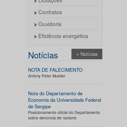
Contratos
Ouvidoria
Eficiência energética
Notícias
+ Notícias
NOTA DE FALECIMENTO
Antony Peter Mueller
Nota do Departamento de
Economia da Universidade Federal
de Sergipe
Posicionamento oficial do Departamento
sobre denúncia de racismo