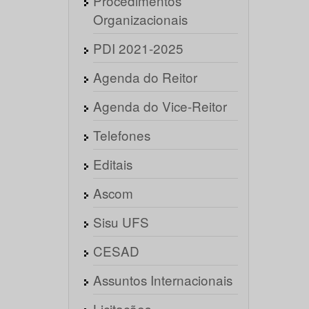
Procedimentos
Organizacionais
PDI 2021-2025
Agenda do Reitor
Agenda do Vice-Reitor
Telefones
Editais
Ascom
Sisu UFS
CESAD
Assuntos Internacionais
Licitações