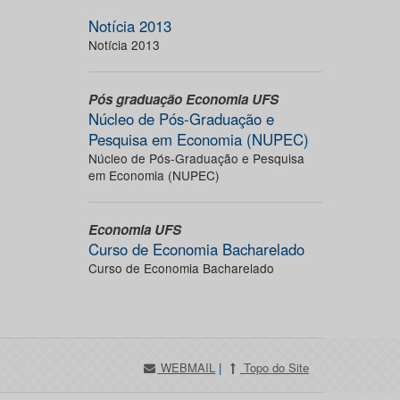
Notícia 2013
Notícia 2013
Pós graduação Economia UFS
Núcleo de Pós-Graduação e
Pesquisa em Economia (NUPEC)
Núcleo de Pós-Graduação e Pesquisa
em Economia (NUPEC)
Economia UFS
Curso de Economia Bacharelado
Curso de Economia Bacharelado
WEBMAIL
|
Topo do Site