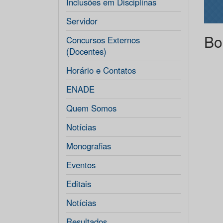
Inclusões em Disciplinas
Servidor
Bo
Concursos Externos
(Docentes)
Horário e Contatos
ENADE
Quem Somos
Notícias
Monografias
Eventos
Editais
Notícias
Resultados