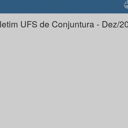
letim UFS de Conjuntura - Dez/2