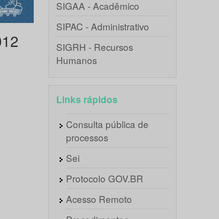
SIGAA - Acadêmico
SIPAC - Administrativo
012
SIGRH - Recursos
Humanos
Links rápidos
Consulta pública de
processos
Sei
Protocolo GOV.BR
Acesso Remoto